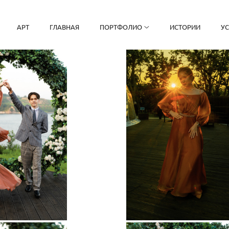
АРТ
ГЛАВНАЯ
ПОРТФОЛИО
ИСТОРИИ
У