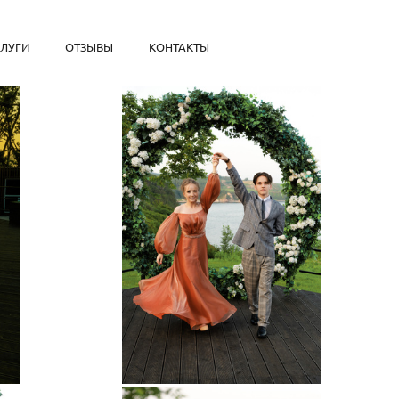
СЛУГИ
ОТЗЫВЫ
КОНТАКТЫ