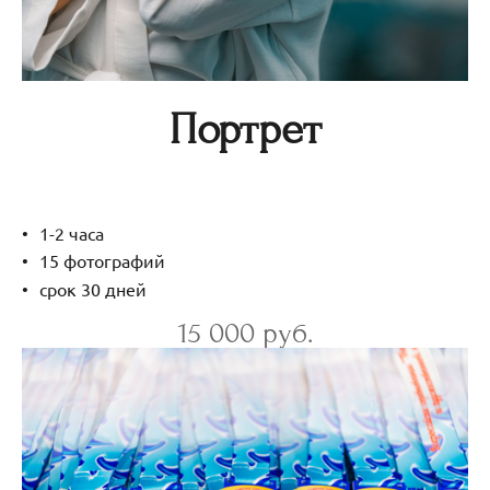
Портрет
1-2 часа
15 фотографий
срок 30 дней
15 000 руб.