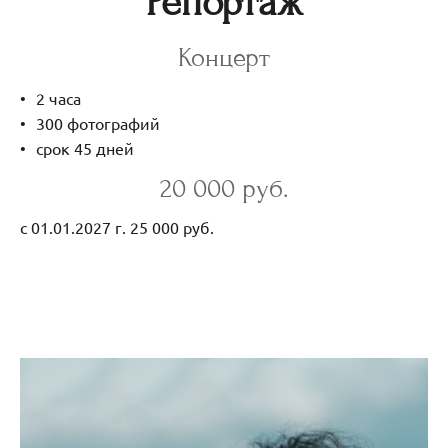
Репортаж
Концерт
2 часа
300 фотографий
срок 45 дней
20 000 руб.
с 01.01.2027 г. 25 000 руб.