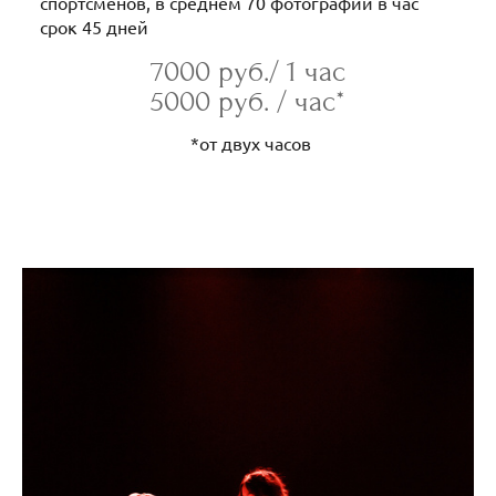
спортсменов, в среднем 70 фотографий в час
срок 45 дней
7000 руб./ 1 час
5000 руб. / час*
*от двух часов