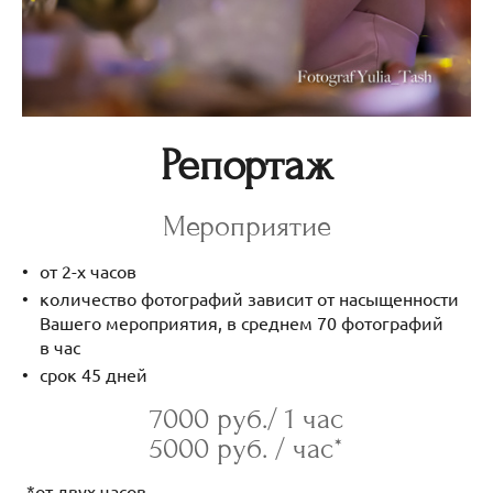
Репортаж
Мероприятие
от 2-х часов
количество фотографий зависит от насыщенности
Вашего мероприятия, в среднем 70 фотографий
в час
срок 45 дней
7000 руб./ 1 час
5000 руб. / час*
*от двух часов