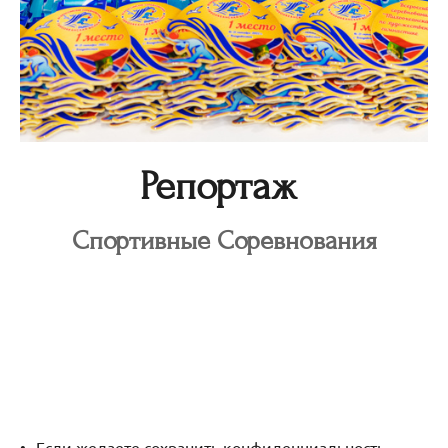
Репортаж
Спортивные Соревнования
Если желаете сохранить конфиденциальность