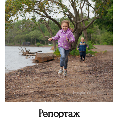
Репортаж