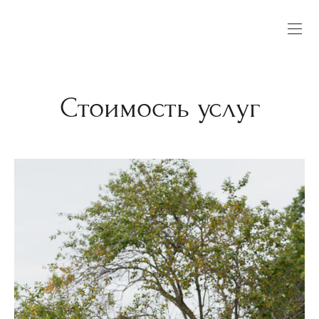
Стоимость услуг