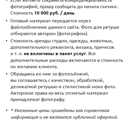
фотографий, прошу сообщить до начала съемки.
Стоимость
10 000 руб. / день
Готовый материал передается через
файлообменник данного сайта. Фото для ретуши
отбираются автором (фотографом).
Стоимость аренды студии, одежды, животных,
дополнительного реквизита, визажа, причесок
и т. п.
не включены в пакет услуг
. Все
дополнительные расходы включаются в стоимость
по желанию клиента.
Обращаясь ко мне за фотосъёмкой,
вы соглашаетесь с качеством, обработкой,
деликатной ретушью и стилистикой моих фото.
Авторские права на весь отснятый материал
принадлежат фотографу.
* Указанные цены приведены как справочная
информация и не являются публичной офертой.