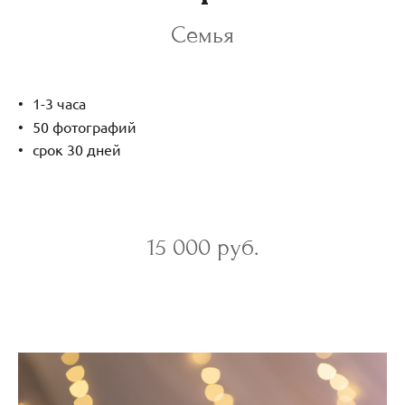
Семья
1-3 часа
50 фотографий
срок 30 дней
15 000 руб.