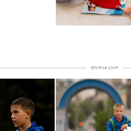
РЕПОРТАЖ СПОРТ