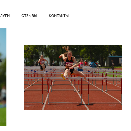
СЛУГИ
ОТЗЫВЫ
КОНТАКТЫ