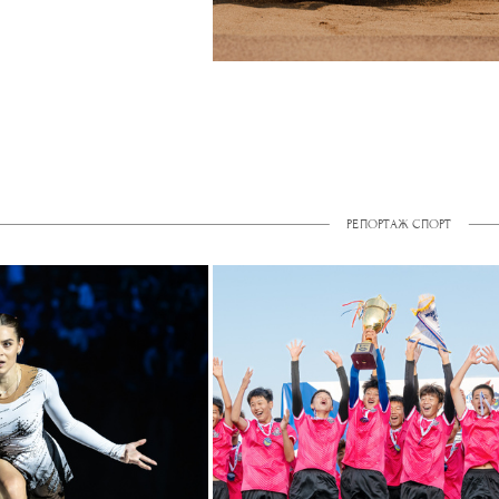
РЕПОРТАЖ СПОРТ