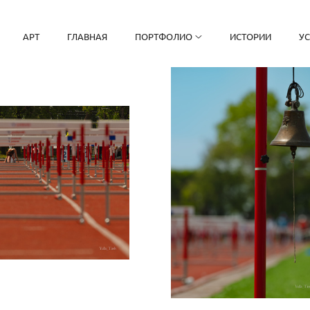
АРТ
ГЛАВНАЯ
ПОРТФОЛИО
ИСТОРИИ
У